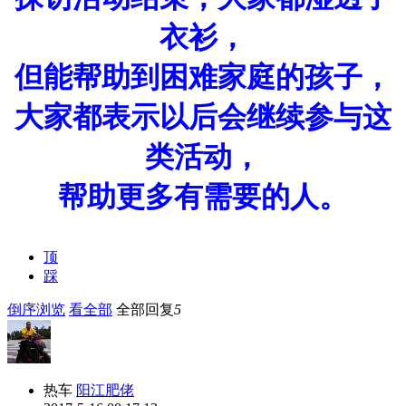
衣衫，
但能帮助到困难家庭的孩子，
大家都表示以后会继续参与这
类活动，
帮助更多有需要的人。
顶
踩
倒序浏览
看全部
全部回复
5
热车
阳江肥佬