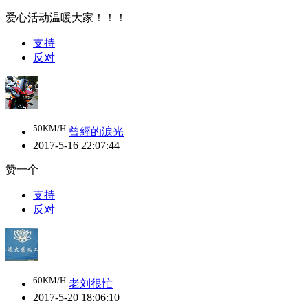
爱心活动温暖大家！！！
支持
反对
50KM/H
曾經的涙光
2017-5-16 22:07:44
赞一个
支持
反对
60KM/H
老刘很忙
2017-5-20 18:06:10