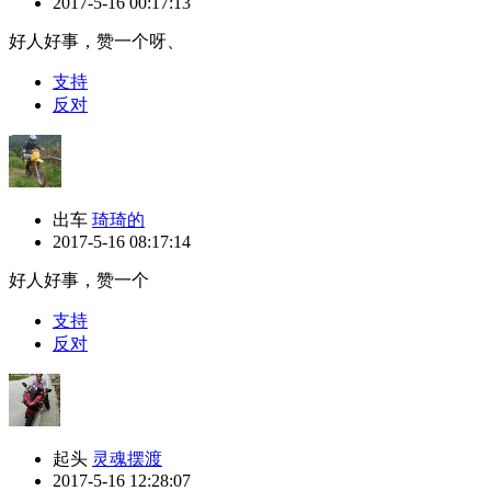
2017-5-16 00:17:13
好人好事，赞一个呀、
支持
反对
出车
琦琦的
2017-5-16 08:17:14
好人好事，赞一个
支持
反对
起头
灵魂摆渡
2017-5-16 12:28:07