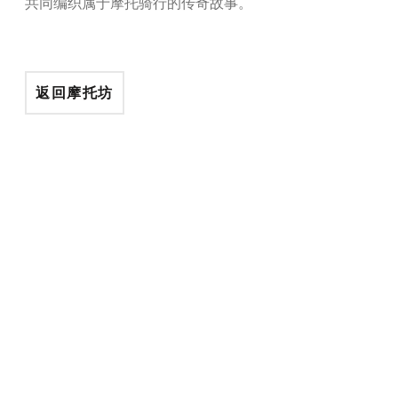
共同编织属于摩托骑行的传奇故事。
返回摩托坊