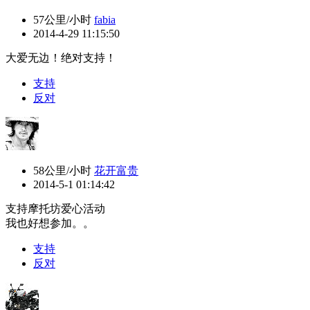
57公里/小时
fabia
2014-4-29 11:15:50
大爱无边！绝对支持！
支持
反对
58公里/小时
花开富贵
2014-5-1 01:14:42
支持摩托坊爱心活动
我也好想参加。。
支持
反对