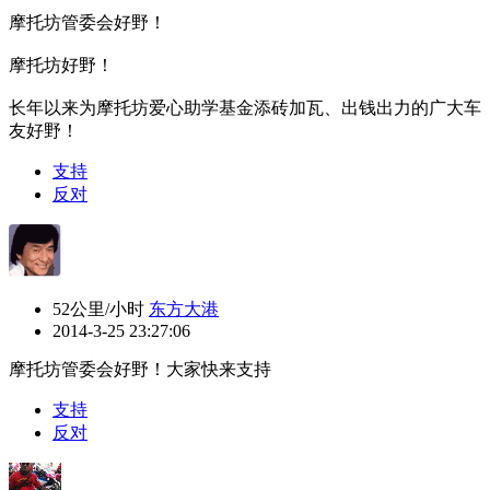
摩托坊管委会好野！
摩托坊好野！
长年以来为摩托坊爱心助学基金添砖加瓦、出钱出力的广大车
友好野！
支持
反对
52公里/小时
东方大港
2014-3-25 23:27:06
摩托坊管委会好野！
大家快来支持
支持
反对