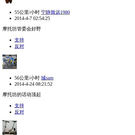
55公里/小时
宁静致远1980
2014-4-7 02:54:25
摩托坊管委会好野
支持
反对
56公里/小时
城sam
2014-4-24 08:21:52
摩托坊的话动顶起
支持
反对