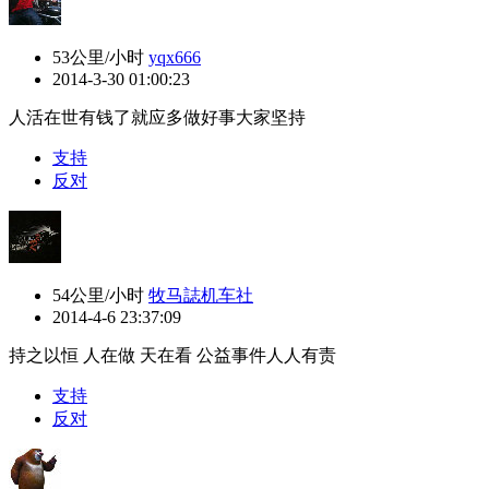
53公里/小时
yqx666
2014-3-30 01:00:23
人活在世有钱了就应多做好事大家坚持
支持
反对
54公里/小时
牧马誌机车社
2014-4-6 23:37:09
持之以恒 人在做 天在看 公益事件人人有责
支持
反对