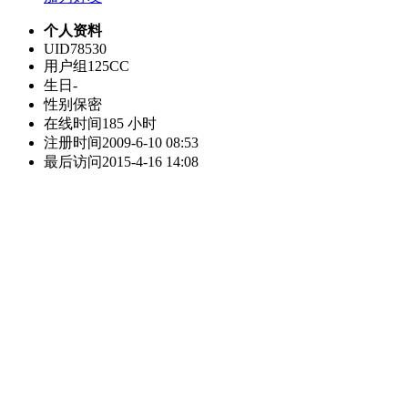
个人资料
UID
78530
用户组
125CC
生日
-
性别
保密
在线时间
185 小时
注册时间
2009-6-10 08:53
最后访问
2015-4-16 14:08