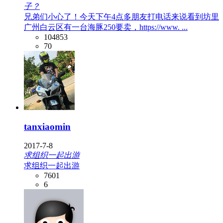
子？
兄弟们小心了！今天下午4点多朋友打电话来说看到坊里
广州白云区有一台海豚250要卖，https://www. ...
104853
70
tanxiaomin
2017-7-8
求组织一起出游
求组织一起出游
7601
6