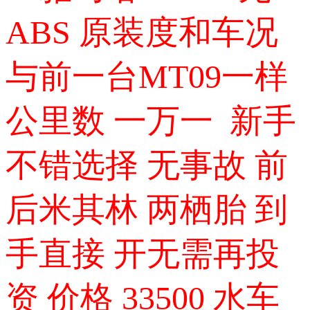
ABS 原装度和车况
与前一台MT09一样
公里数 一万一 新手
不错选择 无事故 前
后米其林 两栖胎 到
手直接 开无需再投
资 价格 33500 水车