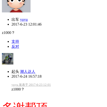
出车
yuyu
2017-6-23 12:01:46
z1000？
支持
反对
起头
潮人达人
2017-6-24 16:57:18
yuyu 发表于 2017-6-23 12:01
z1000？