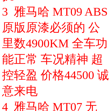
3 雅马哈 MT09 ABS
原版原漆必须的 公
里数4900KM 全车功
能正常 车况精神 超
控轻盈 价格44500 诚
意来电
4 雅马哈 MT07 无