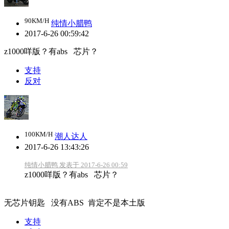
90KM/H
纯情小腊鸭
2017-6-26 00:59:42
z1000咩版？有abs 芯片？
支持
反对
100KM/H
潮人达人
2017-6-26 13:43:26
纯情小腊鸭 发表于 2017-6-26 00:59
z1000咩版？有abs 芯片？
无芯片钥匙 没有ABS 肯定不是本土版
支持