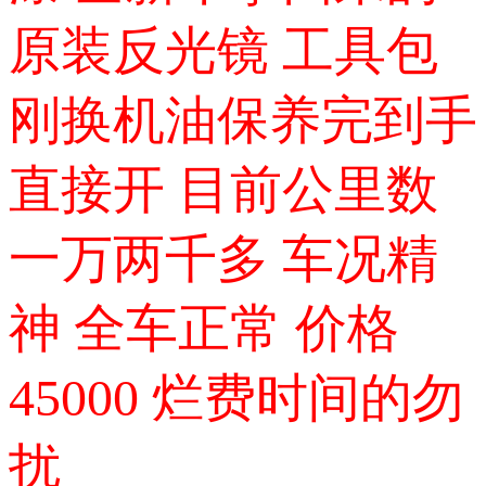
原装反光镜 工具包
刚换机油保养完到手
直接开 目前公里数
一万两千多 车况精
神 全车正常 价格
45000 烂费时间的勿
扰