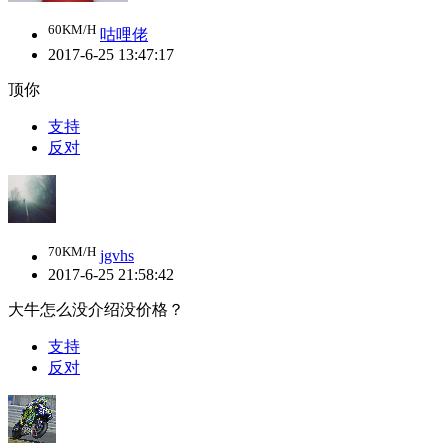
60KM/H
咕哩佬
2017-6-25 13:47:17
顶你
支持
反对
70KM/H
jgvhs
2017-6-25 21:58:42
大牛怎么没介绍没价格？
支持
反对