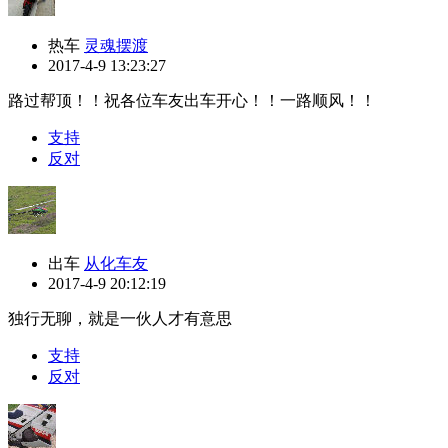
热车
灵魂摆渡
2017-4-9 13:23:27
路过帮顶！！祝各位车友出车开心！！一路顺风！！
支持
反对
出车
从化车友
2017-4-9 20:12:19
独行无聊，就是一伙人才有意思
支持
反对