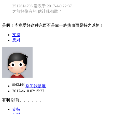
2512614796 发表于 2017-4-9 22:37
之前好像有的 估计现都散了
是啊！毕竟爱好这种东西不是靠一腔热血而是持之以恒！
支持
反对
80KM/H
别问我是谁
2017-4-10 02:15:37
有啊 以前。。。。。。
支持