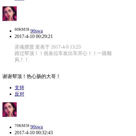
60KM/H
90swa
2017-4-10 00:29:21
灵魂摆渡 发表于 2017-4-9 13:23
路过帮顶！！祝各位车友出车开心！！一路顺
风！！
谢谢帮顶！热心肠的大哥！
支持
反对
70KM/H
90swa
2017-4-10 00:32:43