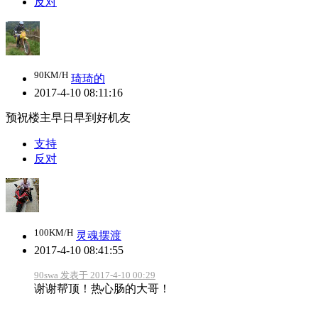
反对
90KM/H
琦琦的
2017-4-10 08:11:16
预祝楼主早日早到好机友
支持
反对
100KM/H
灵魂摆渡
2017-4-10 08:41:55
90swa 发表于 2017-4-10 00:29
谢谢帮顶！热心肠的大哥！