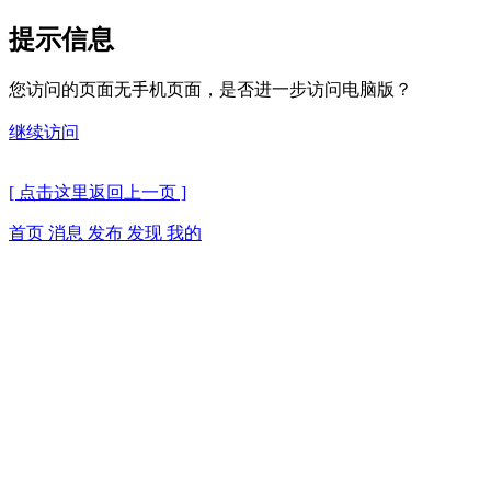
提示信息
您访问的页面无手机页面，是否进一步访问电脑版？
继续访问
[ 点击这里返回上一页 ]
首页
消息
发布
发现
我的