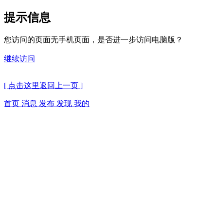
提示信息
您访问的页面无手机页面，是否进一步访问电脑版？
继续访问
[ 点击这里返回上一页 ]
首页
消息
发布
发现
我的