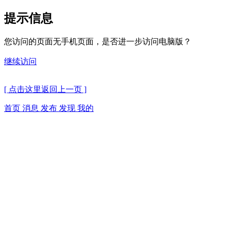
提示信息
您访问的页面无手机页面，是否进一步访问电脑版？
继续访问
[ 点击这里返回上一页 ]
首页
消息
发布
发现
我的