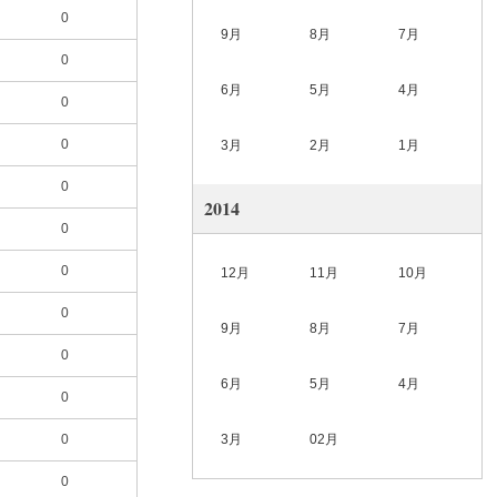
0
9月
8月
7月
0
6月
5月
4月
0
0
3月
2月
1月
0
2014
0
0
12月
11月
10月
0
9月
8月
7月
0
6月
5月
4月
0
0
3月
02月
0