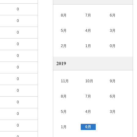
0
8月
7月
6月
0
5月
4月
3月
0
0
2月
1月
0月
0
2019
0
0
11月
10月
9月
0
8月
7月
6月
0
5月
4月
3月
0
0
1月
0月