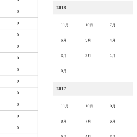
0
2018
0
0
11月
10月
7月
0
6月
5月
4月
0
3月
2月
1月
0
0
0月
0
2017
0
0
11月
10月
9月
0
8月
7月
6月
0
5月
4月
3月