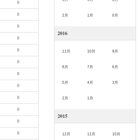
0
0
2月
1月
0月
0
2016
0
0
11月
10月
9月
0
8月
7月
6月
0
5月
4月
3月
0
0
2月
1月
0
2015
0
0
12月
11月
10月