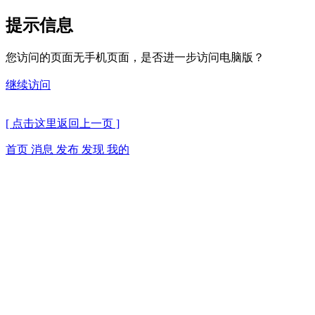
提示信息
您访问的页面无手机页面，是否进一步访问电脑版？
继续访问
[ 点击这里返回上一页 ]
首页
消息
发布
发现
我的