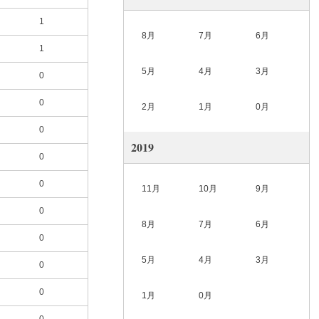
1
8月
7月
6月
1
5月
4月
3月
0
0
2月
1月
0月
0
2019
0
0
11月
10月
9月
0
8月
7月
6月
0
5月
4月
3月
0
0
1月
0月