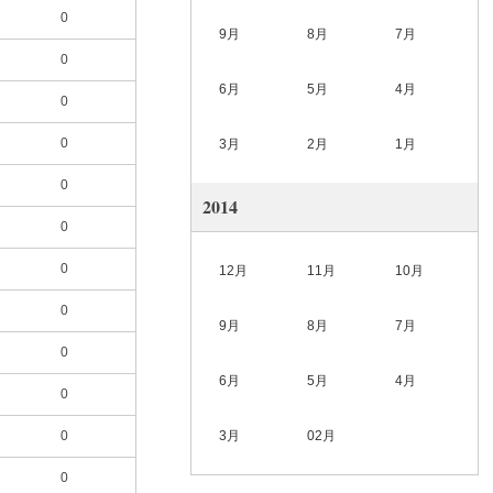
0
9月
8月
7月
0
6月
5月
4月
0
0
3月
2月
1月
0
2014
0
0
12月
11月
10月
0
9月
8月
7月
0
6月
5月
4月
0
0
3月
02月
0