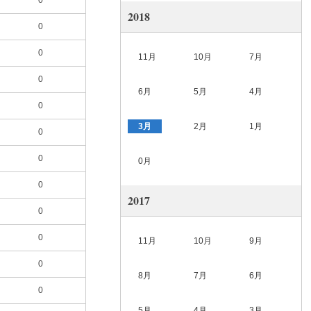
0
2018
0
0
11月
10月
7月
0
6月
5月
4月
0
3月
2月
1月
0
0
0月
0
2017
0
0
11月
10月
9月
0
8月
7月
6月
0
5月
4月
3月