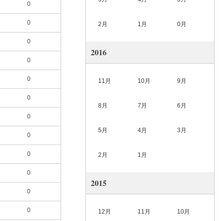
0
0
2月
1月
0月
0
2016
0
0
11月
10月
9月
0
8月
7月
6月
0
5月
4月
3月
0
0
2月
1月
0
2015
0
0
12月
11月
10月