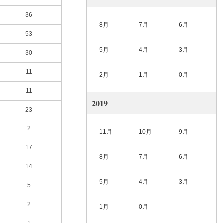
36
8月
7月
6月
53
5月
4月
3月
30
11
2月
1月
0月
11
2019
23
2
11月
10月
9月
17
8月
7月
6月
14
5月
4月
3月
5
2
1月
0月