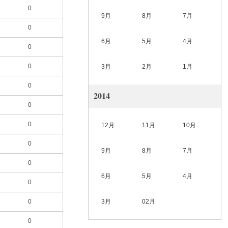
0
9月
8月
7月
0
6月
5月
4月
0
0
3月
2月
1月
0
2014
0
0
12月
11月
10月
0
9月
8月
7月
0
6月
5月
4月
0
0
3月
02月
0