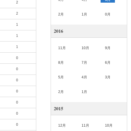
2
2
2月
1月
0月
1
2016
1
1
11月
10月
9月
0
8月
7月
6月
0
5月
4月
3月
0
0
2月
1月
0
2015
0
0
12月
11月
10月