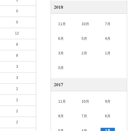
1
2018
0
0
11月
10月
7月
12
6月
5月
4月
8
3月
2月
1月
8
3
0月
3
2017
2
2
11月
10月
9月
2
8月
7月
6月
2
5月
4月
3月