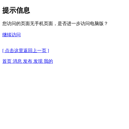
提示信息
您访问的页面无手机页面，是否进一步访问电脑版？
继续访问
[ 点击这里返回上一页 ]
首页
消息
发布
发现
我的