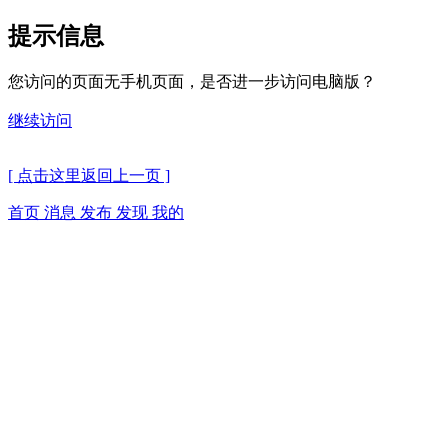
提示信息
您访问的页面无手机页面，是否进一步访问电脑版？
继续访问
[ 点击这里返回上一页 ]
首页
消息
发布
发现
我的