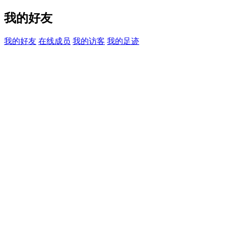
我的好友
我的好友
在线成员
我的访客
我的足迹