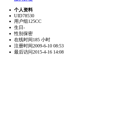
个人资料
UID
78530
用户组
125CC
生日
-
性别
保密
在线时间
185 小时
注册时间
2009-6-10 08:53
最后访问
2015-4-16 14:08